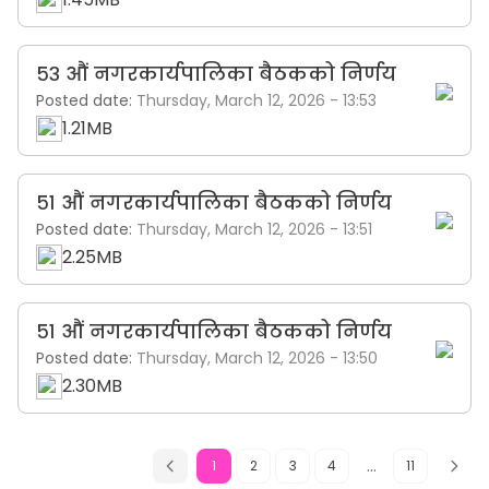
५३ औं नगरकार्यपालिका बैठकको निर्णय
Posted date:
Thursday, March 12, 2026 - 13:53
1.21MB
५१ औं नगरकार्यपालिका बैठकको निर्णय
Posted date:
Thursday, March 12, 2026 - 13:51
2.25MB
५१ औं नगरकार्यपालिका बैठकको निर्णय
Posted date:
Thursday, March 12, 2026 - 13:50
2.30MB
...
1
2
3
4
11