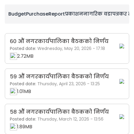
Budget
Purchase
Report
प्रकाशन
नागरिक वडापत्र
कर तथ
६० औं नगरकार्यपालिका बैठकको निर्णय
Posted date:
Wednesday, May 20, 2026 - 17:18
2.72MB
५९ औं नगरकार्यपालिका बैठकको निर्णय
Posted date:
Thursday, April 23, 2026 - 13:25
1.01MB
५८ औं नगरकार्यपालिका बैठकको निर्णय
Posted date:
Thursday, March 12, 2026 - 13:56
1.89MB