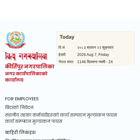
कीर्तिपुर नगरपालिका
नगर कार्यपालिकाको
कार्यालय
FOR EMPLOYEES
बिदाको निवेदन
स्थानीय तहका कर्मचारीहरूको कार्य सम्पादन मुल्यांकन फारम
कार्य सम्प्पदन मुल्यांकन फारम
बाहिरी लिकंहरु