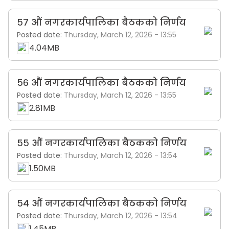
५७ औं नगरकार्यपालिका बैठकको निर्णय
Posted date:
Thursday, March 12, 2026 - 13:55
4.04MB
५६ औं नगरकार्यपालिका बैठकको निर्णय
Posted date:
Thursday, March 12, 2026 - 13:55
2.81MB
५५ औं नगरकार्यपालिका बैठकको निर्णय
Posted date:
Thursday, March 12, 2026 - 13:54
1.50MB
५४ औं नगरकार्यपालिका बैठकको निर्णय
Posted date:
Thursday, March 12, 2026 - 13:54
1.45MB