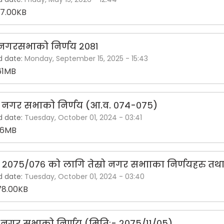
7.00KB
ं नगरसभाको निर्णय २०८१
d date:
Monday, September 15, 2025 - 15:43
61MB
रो नगर सभाको निर्णय (आ.व. ०७४-०७५)
d date:
Tuesday, October 01, 2024 - 03:41
56MB
 २०७५/०७६ को लागि तेस्रो नगर सभााका निर्णयहरु तथा 
d date:
Tuesday, October 01, 2024 - 03:40
78.00KB
 नगर सभाको निर्णय (मितिः- २०७५/११/०५)