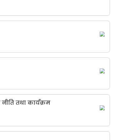
नीति तथा कार्यक्रम