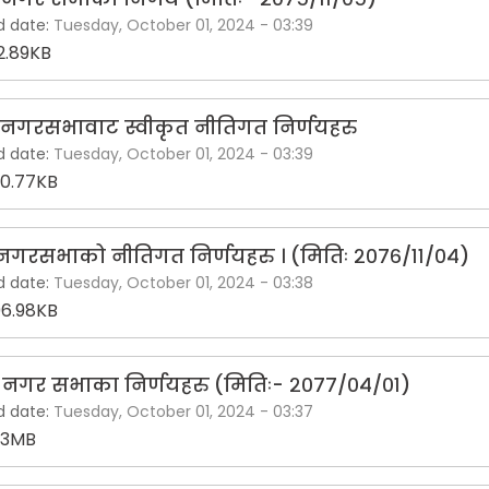
d date:
Tuesday, October 01, 2024 - 03:39
2.89KB
ौ नगरसभावाट स्वीकृत नीतिगत निर्णयहरु
d date:
Tuesday, October 01, 2024 - 03:39
0.77KB
 नगरसभाको नीतिगत निर्णयहरु । (मितिः २०७६/११/०४)
d date:
Tuesday, October 01, 2024 - 03:38
6.98KB
 नगर सभाका निर्णयहरु (मितिः- २०७७/०४/०१)
d date:
Tuesday, October 01, 2024 - 03:37
43MB