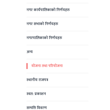
नगर कार्यपालिकाको निर्णयहरु
नगर सभाको निर्णयहरु
नगरपालिकाको निर्णयहरु
अन्य
योजना तथा परियोजना
स्थानीय राजपत्र
स्वत: प्रकाशन
सम्पत्ति विवरण