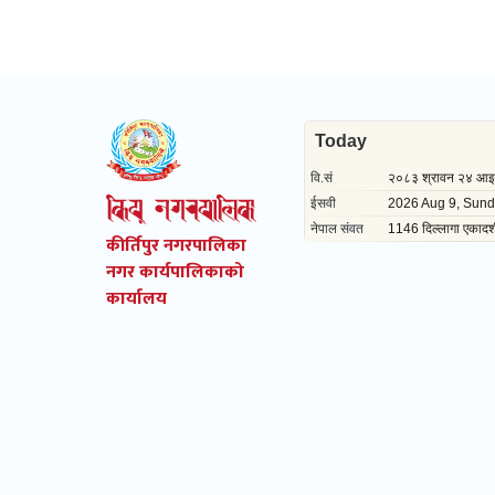
कीर्तिपुर नगरपालिका
नगर कार्यपालिकाको
कार्यालय