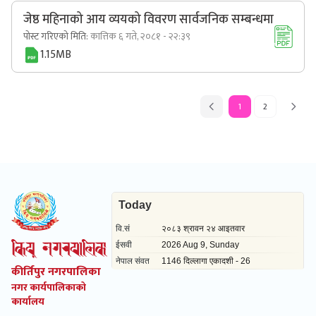
जेष्ठ महिनाको आय व्ययको विवरण सार्वजनिक सम्बन्धमा
पोस्ट गरिएको मिति:
कात्तिक ६ गते, २०८१ - २२:३९
1.15MB
1
2
कीर्तिपुर नगरपालिका
नगर कार्यपालिकाको
कार्यालय