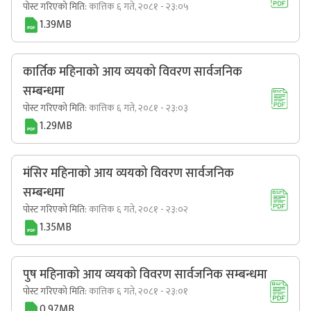
पोस्ट गरिएको मिति:
कात्तिक ६ गते, २०८१ - २३:०५
1.39MB
कार्तिक महिनाको आय व्ययको विवरण सार्वजनिक
सम्बन्धमा
पोस्ट गरिएको मिति:
कात्तिक ६ गते, २०८१ - २३:०३
1.29MB
मंसिर महिनाको आय व्ययको विवरण सार्वजनिक
सम्बन्धमा
पोस्ट गरिएको मिति:
कात्तिक ६ गते, २०८१ - २३:०२
1.35MB
पुष महिनाको आय व्ययको विवरण सार्वजनिक सम्बन्धमा
पोस्ट गरिएको मिति:
कात्तिक ६ गते, २०८१ - २३:०१
0.97MB