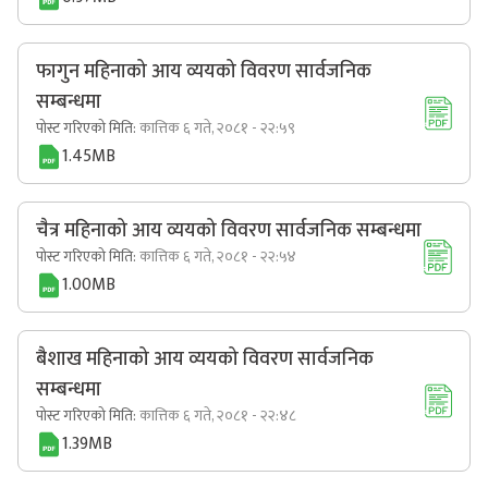
फागुन महिनाको आय व्ययको विवरण सार्वजनिक
सम्बन्धमा
पोस्ट गरिएको मिति:
कात्तिक ६ गते, २०८१ - २२:५९
1.45MB
चैत्र महिनाको आय व्ययको विवरण सार्वजनिक सम्बन्धमा
पोस्ट गरिएको मिति:
कात्तिक ६ गते, २०८१ - २२:५४
1.00MB
बैशाख महिनाको आय व्ययको विवरण सार्वजनिक
सम्बन्धमा
पोस्ट गरिएको मिति:
कात्तिक ६ गते, २०८१ - २२:४८
1.39MB