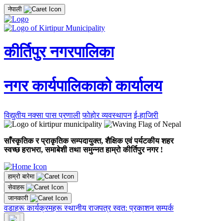
नेपाली
कीर्तिपुर नगरपालिका
नगर कार्यपालिकाको कार्यालय
विद्युतीय नक्सा पास प्रणाली
फोहोर व्यवस्थापन
ई-हाजिरी
साँस्कृतिक र प्राकृतिक सम्पदायुक्त, शैक्षिक एवं पर्यटकीय शहर
स्वच्छ हराभरा, समाबेशी तथा समुन्नत हाम्रो कीर्तिपुर नगर !
हाम्रो बारेमा
सेवाहरू
जानकारी
वडाहरू
कार्यक्रमहरू
स्थानीय राजपत्र
स्वत: प्रकाशन
सम्पर्क