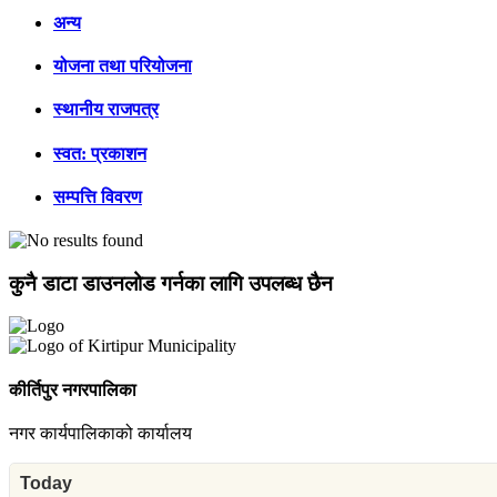
अन्य
योजना तथा परियोजना
स्थानीय राजपत्र
स्वत: प्रकाशन
सम्पत्ति विवरण
कुनै डाटा डाउनलोड गर्नका लागि उपलब्ध छैन
कीर्तिपुर नगरपालिका
नगर कार्यपालिकाको कार्यालय