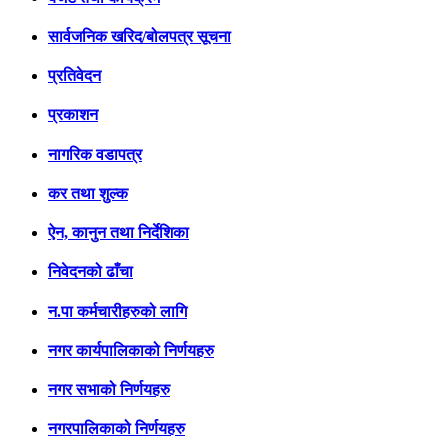
सार्वजनिक खरिद/बोलपत्र सूचना
प्रतिवेदन
प्रकाशन
नागरिक वडापत्र
कर तथा शुल्क
ऐन, कानुन तथा निर्देशिका
निवेदनको ढाँचा
न.पा कर्मचारीहरुको लागि
नगर कार्यपालिकाको निर्णयहरु
नगर सभाको निर्णयहरु
नगरपालिकाको निर्णयहरु