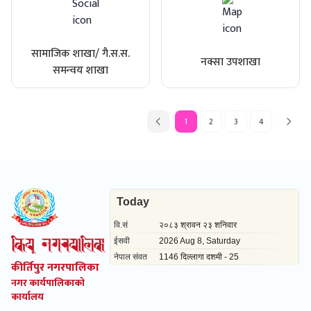
सामाजिक शाखा/ गै.स.स.
नक्सा उपशाखा
समन्वय शाखा
1
2
3
4
कीर्तिपुर नगरपालिका
नगर कार्यपालिकाको
कार्यालय