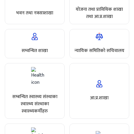
योजना तथा प्राविधिक शाखा
भवन तथा नक्साशाखा
तथा आ.प्र.शाखा
सम्वन्धित शाखा
न्यायिक समितिको सचिवालय
सम्बन्धित स्वास्थ्य संस्थाका
आ.प्र.शाखा
स्वास्थ्य संस्थाका
स्वास्थ्यकर्मीहरु