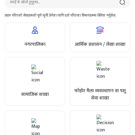
प्रदान गरिएको सेवाहरूको पूर्ण सूची हेर्नका लागि दर्ता गरिएका विभागहरूमा क्लिक गर्नुहोस्
नगरपालिका
आर्थिक प्रशासन / लेखा शाखा
फोहोर मैला व्यवस्थापन वा पशु
सामाजिक शाखा
सेवा शाखा