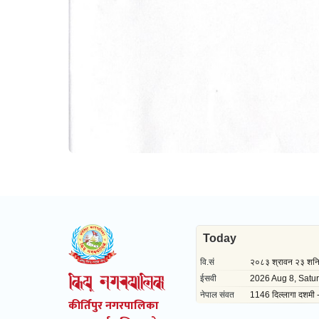
कीर्तिपुर नगरपालिका