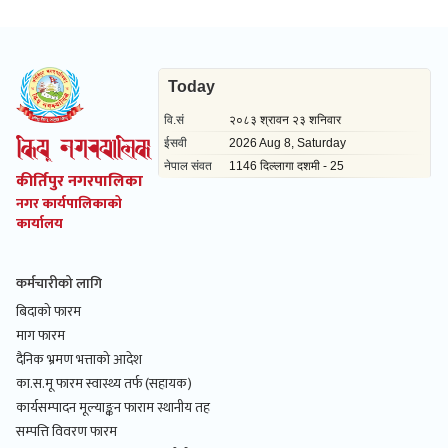
कीर्तिपुर नगरपालिका
नगर कार्यपालिकाको
कार्यालय
कर्मचारीको लागि
बिदाको फारम
माग फारम
दैनिक भ्रमण भत्ताको आदेश
का.स.मू फारम स्वास्थ्य तर्फ (सहायक)
कार्यसम्पादन मूल्याङ्कन फाराम स्थानीय तह
सम्पत्ति विवरण फारम