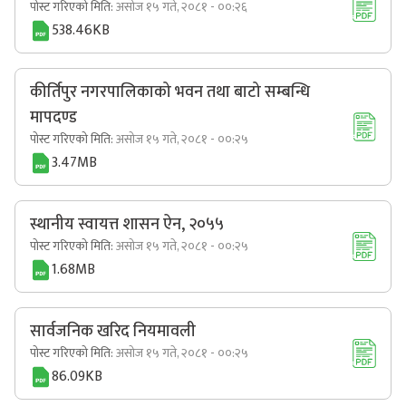
पोस्ट गरिएको मिति:
असोज १५ गते, २०८१ - ००:२६
538.46KB
कीर्तिपुर नगरपालिकाको भवन तथा बाटो सम्बन्धि
मापदण्ड
पोस्ट गरिएको मिति:
असोज १५ गते, २०८१ - ००:२५
3.47MB
स्थानीय स्वायत्त शासन ऐन, २०५५
पोस्ट गरिएको मिति:
असोज १५ गते, २०८१ - ००:२५
1.68MB
सार्वजनिक खरिद नियमावली
पोस्ट गरिएको मिति:
असोज १५ गते, २०८१ - ००:२५
86.09KB