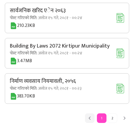
सार्वजनिक खरिद एेन २०६३
पोस्ट गरिएको मिति:
असोज १५ गते, २०८१ - ००:२४
210.23KB
Building By Laws 2072 Kirtipur Municipality
पोस्ट गरिएको मिति:
असोज १५ गते, २०८१ - ००:२४
3.47MB
निर्माण व्यवसाय नियमावली, २०५६
पोस्ट गरिएको मिति:
असोज १५ गते, २०८१ - ००:२३
383.70KB
1
2