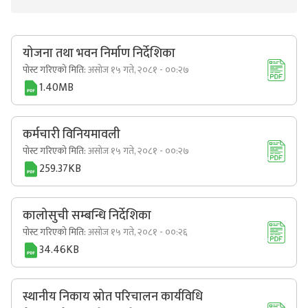
योजना तथा भवन निर्माण निर्देशिका
पोस्ट गरिएको मिति:
असोज १५ गते, २०८१ - ००:२७
1.40MB
कर्मचारी विनियमावली
पोस्ट गरिएको मिति:
असोज १५ गते, २०८१ - ००:२७
259.37KB
कालोसुची सम्बन्धि निर्देशिका
पोस्ट गरिएको मिति:
असोज १५ गते, २०८१ - ००:२६
34.46KB
स्थानीय निकाय स्रोत परिचालन कार्यविधि