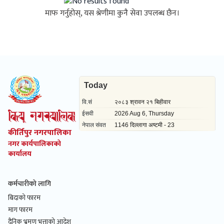
माफ गर्नुहोस्, यस श्रेणीमा कुनै सेवा उपलब्ध छैन।
कीर्तिपुर नगरपालिका
नगर कार्यपालिकाको
कार्यालय
कर्मचारीको लागि
बिदाको फारम
माग फारम
दैनिक भ्रमण भत्ताको आदेश