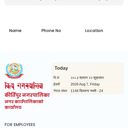
Name
Phone No
Location
कीर्तिपुर नगरपालिका
नगर कार्यपालिकाको
कार्यालय
FOR EMPLOYEES