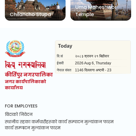
Uma Maheshwor
Chilancho Stupa
Temple
कीर्तिपुर नगरपालिका
नगर कार्यपालिकाको
कार्यालय
FOR EMPLOYEES
बिदाको निवेदन
स्थानीय तहका कर्मचारीहरूको कार्य सम्पादन मुल्यांकन फारम
कार्य सम्प्पदन मुल्यांकन फारम