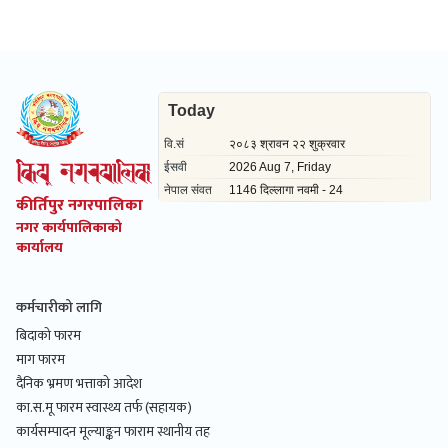
कीर्तिपुर नगरपालिका
नगर कार्यपालिकाको
कार्यालय
कर्मचारीको लागि
बिदाको फारम
माग फारम
दैनिक भ्रमण भत्ताको आदेश
का.स.मू फारम स्वास्थ्य तर्फ (सहायक)
कार्यसम्पादन मूल्याङ्कन फाराम स्थानीय तह