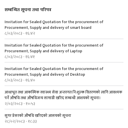
सम्बन्धित सूचना तथा परिपत्र
Invitation for Sealed Quotation for the procurement of
Procurement, Supply and delivery of smart board
८/०३/२०८३ - १६:४२
Invitation for Sealed Quotation for the procurement of
Procurement, Supply and delivery of Laptop
८/०३/२०८३ - १६:४१
Invitation for Sealed Quotation for the procurement of
Procurement, Supply and delivery of Desktop
८/०३/२०८३ - १६:४०
आधाभूत तथा आकस्मिक स्वास्थ्य सेवा अन्तरगत नि:शुल्क वितरणको लागि आवश्यक
पर्ने औषधि तथा औषधिजन्य सामाग्री खरिद सम्बन्धी आशयको सूचना।
२/०३/२०८३ - १०:५३
सुगर प्रेसरको ‍औषधि खरिदको आसयको सूचना
२८/०२/२०८३ - १८:३३