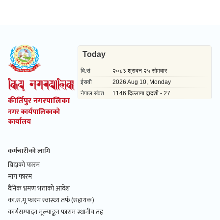
कीर्तिपुर नगरपालिका
नगर कार्यपालिकाको
कार्यालय
कर्मचारीको लागि
बिदाको फारम
माग फारम
दैनिक भ्रमण भत्ताको आदेश
का.स.मू फारम स्वास्थ्य तर्फ (सहायक)
कार्यसम्पादन मूल्याङ्कन फाराम स्थानीय तह