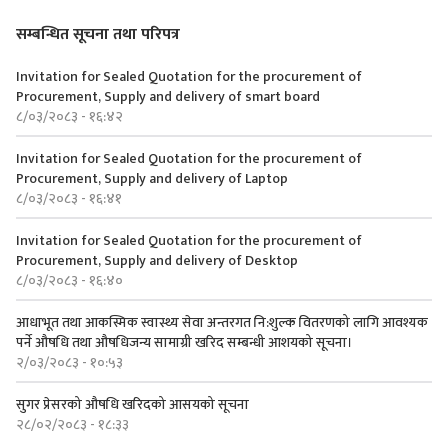
सम्बन्धित सूचना तथा परिपत्र
Invitation for Sealed Quotation for the procurement of
Procurement, Supply and delivery of smart board
८/०३/२०८३ - १६:४२
Invitation for Sealed Quotation for the procurement of
Procurement, Supply and delivery of Laptop
८/०३/२०८३ - १६:४१
Invitation for Sealed Quotation for the procurement of
Procurement, Supply and delivery of Desktop
८/०३/२०८३ - १६:४०
आधाभूत तथा आकस्मिक स्वास्थ्य सेवा अन्तरगत नि:शुल्क वितरणको लागि आवश्यक
पर्ने औषधि तथा औषधिजन्य सामाग्री खरिद सम्बन्धी आशयको सूचना।
२/०३/२०८३ - १०:५३
सुगर प्रेसरको ‍औषधि खरिदको आसयको सूचना
२८/०२/२०८३ - १८:३३