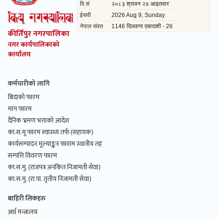
कीर्तिपुर नगरपालिका
नगर कार्यपालिकाको
कार्यालय
कर्मचारीको लागि
बिदाको फारम
माग फारम
दैनिक भ्रमण भत्ताको आदेश
का.स.मू फारम स्वास्थ्य तर्फ (सहायक)
कार्यसम्पादन मूल्याङ्कन फाराम स्थानीय तह
सम्पत्ति विवरण फारम
का.स.मु. (राजपत्र अनंकित निजामती सेवा)
का.स.मु. (रा.पा. तृतीय निजामती सेवा)
बाहिरी लिकंहरु
अर्थ मन्त्रालय