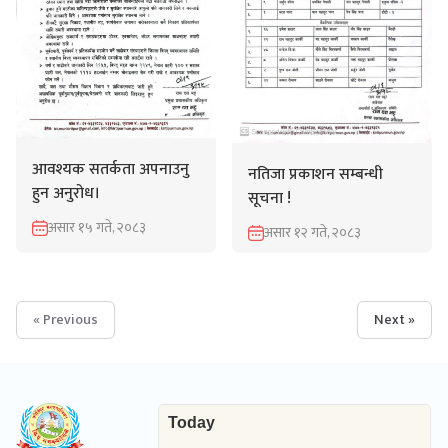
आवश्यक सतर्कता अपनाउनु
नतिजा प्रकाशन सम्बन्धी
हुन अनुरोध।
सूचना !
असार १५ गते, २०८३
असार १२ गते, २०८३
« Previous
Next »