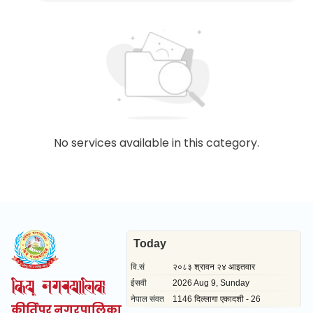
No services available in this category.
कीर्तिपुर नगरपालिका