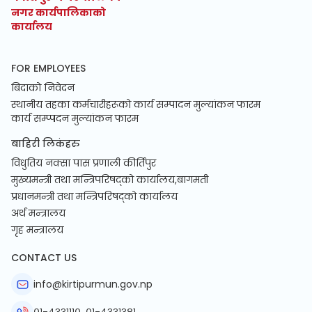
नगर कार्यपालिकाको
कार्यालय
FOR EMPLOYEES
बिदाको निवेदन
स्थानीय तहका कर्मचारीहरूको कार्य सम्पादन मुल्यांकन फारम
कार्य सम्प्पदन मुल्यांकन फारम
बाहिरी लिकंहरु
विधुतिय नक्सा पास प्रणाली कीर्तिपुर
मुख्यमन्त्री तथा मन्त्रिपरिषद्को कार्यालय,बागमती
प्रधानमन्त्री तथा मन्त्रिपरिषद्को कार्यालय
अर्थ मन्त्रालय
गृह मन्त्रालय
CONTACT US
info@kirtipurmun.gov.np