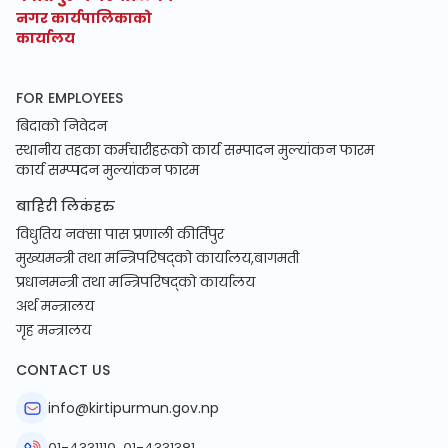
नगर कार्यपालिकाको
कार्यालय
FOR EMPLOYEES
बिदाको निवेदन
स्थानीय तहका कर्मचारीहरूको कार्य सम्पादन मुल्यांकन फारम
कार्य सम्प्पदन मुल्यांकन फारम
बाहिरी लिकंहरु
विधुतिय नक्सा पास प्रणाली कीर्तिपुर
मुख्यमन्त्री तथा मन्त्रिपरिषद्को कार्यालय,बागमती
प्रधानमन्त्री तथा मन्त्रिपरिषद्को कार्यालय
अर्थ मन्त्रालय
गृह मन्त्रालय
CONTACT US
info@kirtipurmun.gov.np