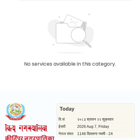
No services available in this category.
कीर्तिपुर नगरपालिका