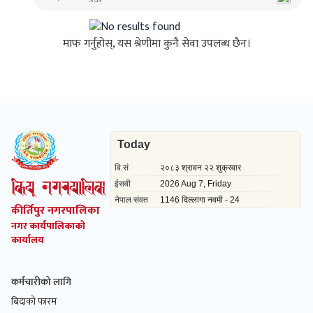
माफ गर्नुहोस्, यस श्रेणीमा कुनै सेवा उपलब्ध छैन।
कीर्तिपुर नगरपालिका
नगर कार्यपालिकाको
कार्यालय
कर्मचारीको लागि
बिदाको फारम