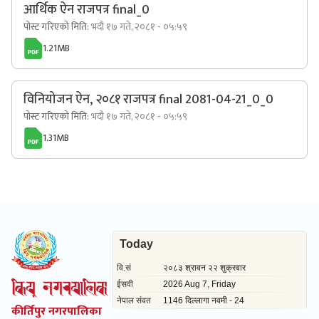
आर्थिक ऐन राजपत्र final_0
पोस्ट गरिएको मिति:
भदौ १७ गते, २०८१ - ०५:५९
1.21MB
विनियोजन ऐन, २०८१ राजपत्र final 2081-04-21_0_0
पोस्ट गरिएको मिति:
भदौ १७ गते, २०८१ - ०५:५९
1.31MB
कीर्तिपुर नगरपालिका