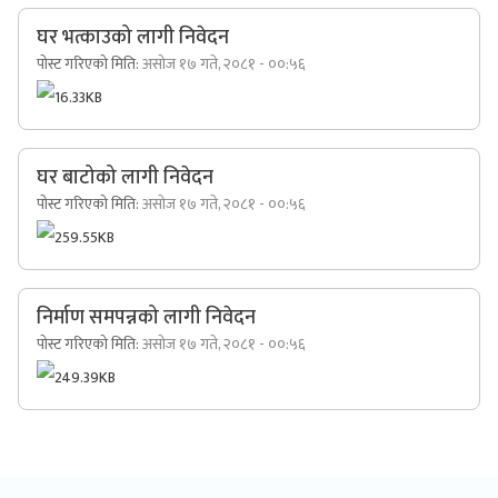
घर भत्काउको लागी निवेदन
पोस्ट गरिएको मिति:
असोज १७ गते, २०८१ - ००:५६
16.33KB
घर बाटोको लागी निवेदन
पोस्ट गरिएको मिति:
असोज १७ गते, २०८१ - ००:५६
259.55KB
निर्माण समपन्नको लागी निवेदन
पोस्ट गरिएको मिति:
असोज १७ गते, २०८१ - ००:५६
249.39KB