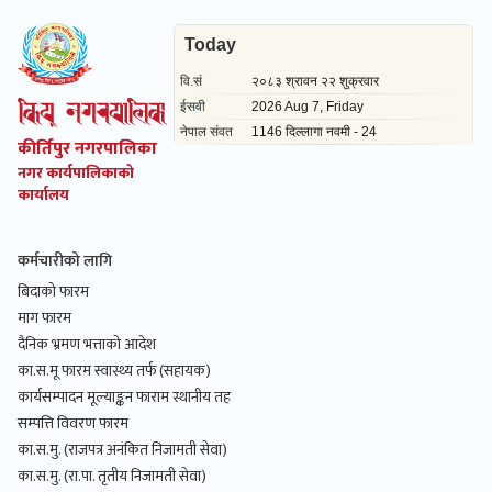
कीर्तिपुर नगरपालिका
नगर कार्यपालिकाको
कार्यालय
कर्मचारीको लागि
बिदाको फारम
माग फारम
दैनिक भ्रमण भत्ताको आदेश
का.स.मू फारम स्वास्थ्य तर्फ (सहायक)
कार्यसम्पादन मूल्याङ्कन फाराम स्थानीय तह
सम्पत्ति विवरण फारम
का.स.मु. (राजपत्र अनंकित निजामती सेवा)
का.स.मु. (रा.पा. तृतीय निजामती सेवा)