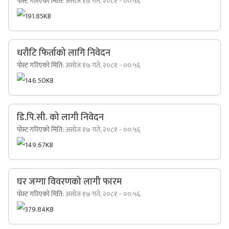
पोस्ट गरिएको मिति:
असोज १७ गते, २०८१ - ००:५६
191.85KB
धरौटि फिर्ताको लागि निवेदन
पोस्ट गरिएको मिति:
असोज १७ गते, २०८१ - ००:५६
146.50KB
डि.पि.सी. को लागी निवेदन
पोस्ट गरिएको मिति:
असोज १७ गते, २०८१ - ००:५६
149.67KB
घर जग्गा विवरणको लागी फारम
पोस्ट गरिएको मिति:
असोज १७ गते, २०८१ - ००:५६
379.84KB