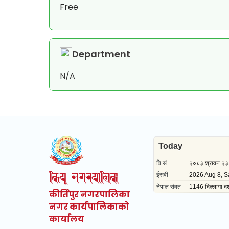
Free
Department
N/A
कीर्तिपुर नगरपालिका
नगर कार्यपालिकाको
कार्यालय