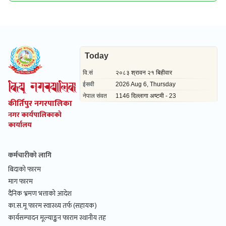
कीर्तिपुर नगरपालिका
नगर कार्यपालिकाको
कार्यालय
कर्मचारीको लागि
बिदाको फारम
माग फारम
दैनिक भ्रमण भत्ताको आदेश
का.स.मू फारम स्वास्थ्य तर्फ (सहायक)
कार्यसम्पादन मूल्याङ्कन फाराम स्थानीय तह