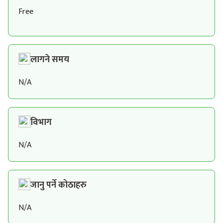
Free
लागने समय
N/A
विभाग
N/A
जानु पर्ने कोठाहरु
N/A